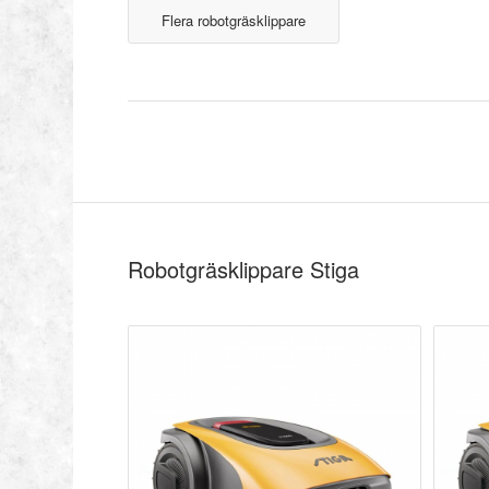
Flera robotgräsklippare
Robotgräsklippare Stiga