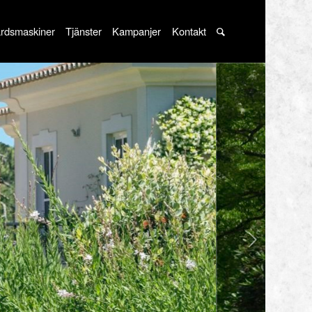
rdsmaskiner
Tjänster
Kampanjer
Kontakt
Nästa