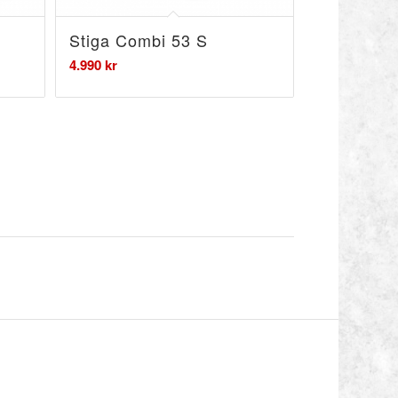
Stiga Combi 53 S
4.990
kr