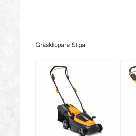
Gräsklippare Stiga