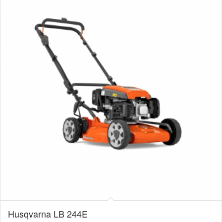
Husqvarna LB 244E