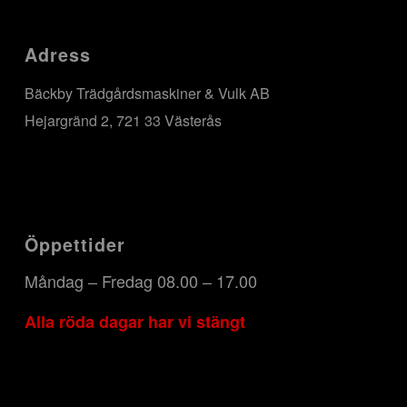
Adress
Bäckby Trädgårdsmaskiner & Vulk AB
Hejargränd 2, 721 33 Västerås
Öppettider
Måndag – Fredag 08.00 – 17.00
Alla röda dagar har vi stängt