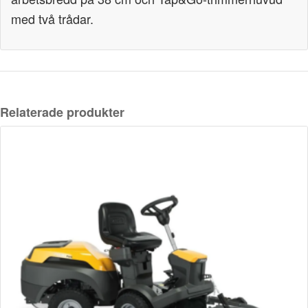
med två trådar.
Relaterade produkter