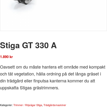
Stiga GT 330 A
1.890
kr
Oavsett om du måste hantera ett område med kompakt
och tät vegetation, hålla ordning på det långa gräset i
din trädgård eller finputsa kanterna kommer du att
uppskatta Stigas grästrimmers.
Kategorier:
Trimmer / Röjsågar Stiga
,
Trädgårdsmaskiner