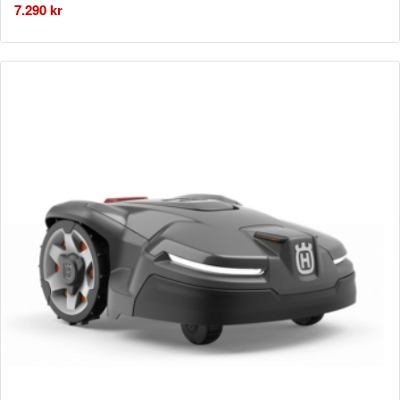
7.290
kr