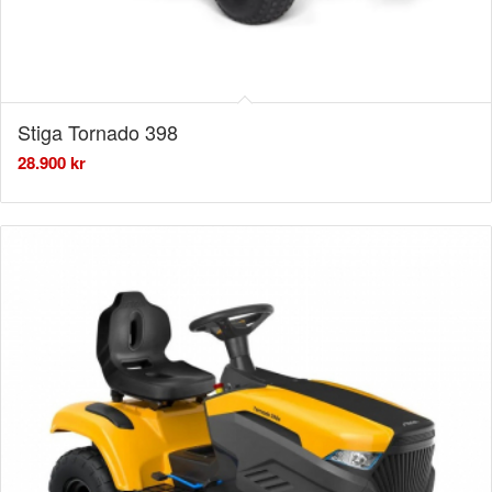
Stiga Tornado 398
28.900
kr