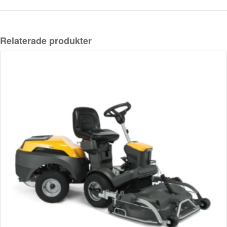
Relaterade produkter