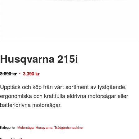
Husqvarna 215i
3.690
kr
3.390
kr
Upptäck och köp från vårt sortiment av tystgående,
ergonomiska och kraftfulla eldrivna motorsågar eller
batteridrivna motorsågar.
Kategorier:
Motorsågar Husqvarna
,
Trädgårdsmaskiner