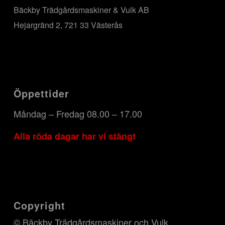
Bäckby Trädgårdsmaskiner & Vulk AB
Hejargränd 2, 721 33 Västerås
Öppettider
Måndag – Fredag 08.00 – 17.00
Alla röda dagar har vi stängt
Copyright
© Bäckby Trädgårdsmaskiner och Vulk