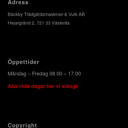
Adress
Bäckby Trädgårdsmaskiner & Vulk AB
Hejargränd 2, 721 33 Västerås
Öppettider
Måndag – Fredag 08.00 – 17.00
Alla röda dagar har vi stängt
Copyright