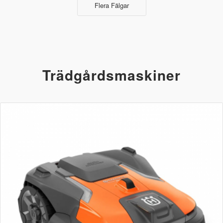
Flera Fälgar
Trädgårdsmaskiner