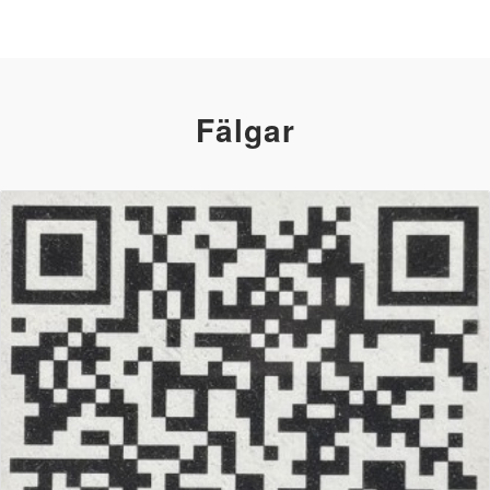
Fälgar