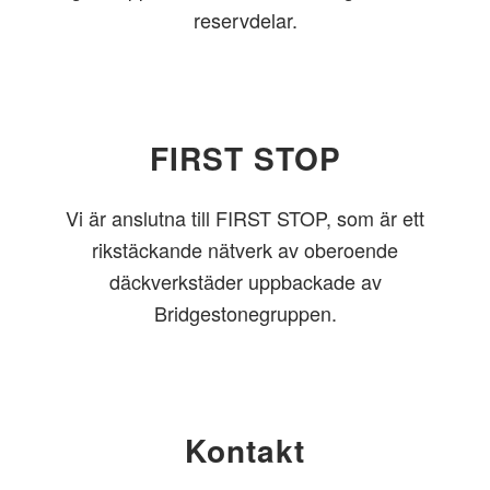
reservdelar.
FIRST STOP
Vi är anslutna till FIRST STOP, som är ett
rikstäckande nätverk av oberoende
däckverkstäder uppbackade av
Bridgestonegruppen.
Kontakt