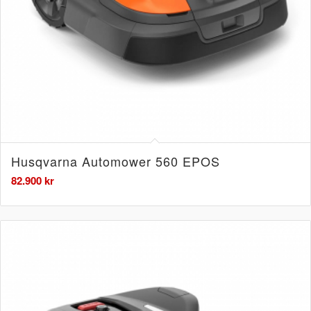
Husqvarna Automower 560 EPOS
82.900
kr