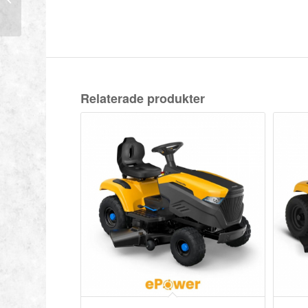
Relaterade produkter