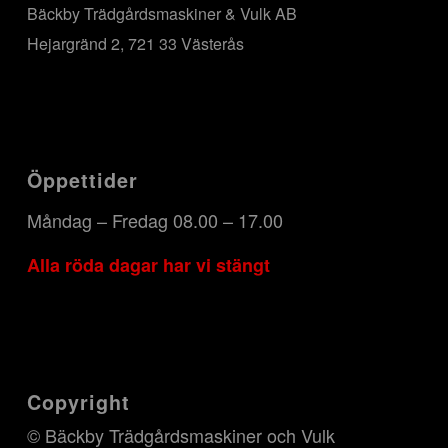
Bäckby Trädgårdsmaskiner & Vulk AB
Hejargränd 2, 721 33 Västerås
Öppettider
Måndag – Fredag 08.00 – 17.00
Alla röda dagar har vi stängt
Copyright
© Bäckby Trädgårdsmaskiner och Vulk