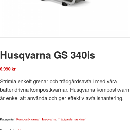
Husqvarna GS 340is
6.990
kr
Strimla enkelt grenar och trädgårdsavfall med våra
batteridrivna kompostkvarnar. Husqvarna kompostkvarn
är enkel att använda och ger effektiv avfallshantering.
Kategorier:
Kompostkvarnar Husqvarna
,
Trädgårdsmaskiner