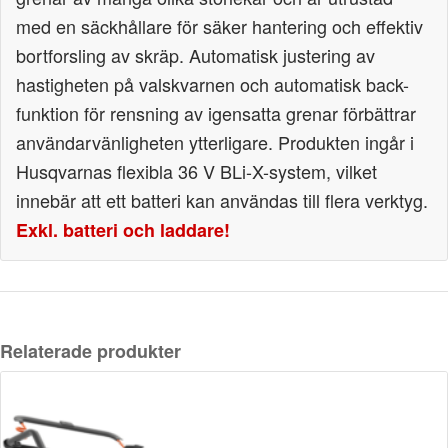
med en säckhållare för säker hantering och effektiv
bortforsling av skräp. Automatisk justering av
hastigheten på valskvarnen och automatisk back-
funktion för rensning av igensatta grenar förbättrar
användarvänligheten ytterligare. Produkten ingår i
Husqvarnas flexibla 36 V BLi-X-system, vilket
innebär att ett batteri kan användas till flera verktyg.
Exkl. batteri och laddare!
Relaterade produkter