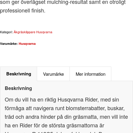
som ger överlägset mulching-resultat samt en otroligt
professionell finish.
Kategori:
Åkgräsklippare Husqvarna
Varumärke:
Husqvarna
Beskrivning
Varumärke
Mer information
Beskrivning
Om du vill ha en riktig Husqvarna Rider, med sin
förmåga att navigera runt blomsterrabatter, buskar,
träd och andra hinder på din gräsmatta, men vill inte
ha en Rider för de största gräsmattorna är