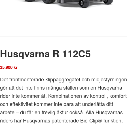
Husqvarna R 112C5
35.900
kr
Det frontmonterade klippaggregatet och midjestyrningen
gör att det inte finns många ställen som en Husqvarna
rider inte kommer åt. Kombinationen av kontroll, komfort
och effektivitet kommer inte bara att underlätta ditt
arbete – du får en trevlig åktur också. Alla Husqvarnas
riders har Husqvarnas patenterade Bio-Clip®-funktion,