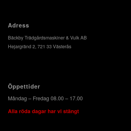
Adress
Bäckby Trädgårdsmaskiner & Vulk AB
Hejargränd 2, 721 33 Västerås
Öppettider
Måndag – Fredag 08.00 – 17.00
Alla röda dagar har vi stängt