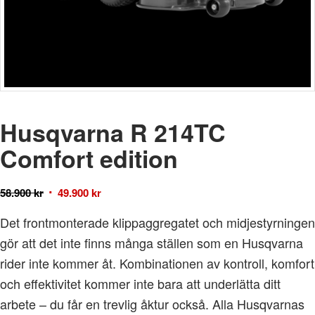
Husqvarna R 214TC
Comfort edition
58.900
kr
49.900
kr
Det frontmonterade klippaggregatet och midjestyrningen
gör att det inte finns många ställen som en Husqvarna
rider inte kommer åt. Kombinationen av kontroll, komfort
och effektivitet kommer inte bara att underlätta ditt
arbete – du får en trevlig åktur också. Alla Husqvarnas