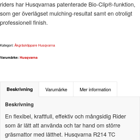
riders har Husqvarnas patenterade Bio-Clip®-funktion,
som ger överlägset mulching-resultat samt en otroligt
professionell finish.
Kategori:
Åkgräsklippare Husqvarna
Varumärke:
Husqvarna
Beskrivning
Varumärke
Mer information
Beskrivning
En flexibel, kraftfull, effektiv och mångsidig Rider
som är lätt att använda och tar hand om större
gräsmattor med lätthet. Husqvarna R214 TC