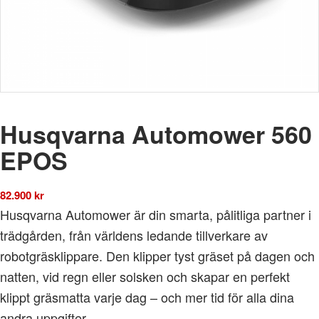
Husqvarna Automower 560
EPOS
82.900
kr
Husqvarna Automower är din smarta, pålitliga partner i
trädgården, från världens ledande tillverkare av
robotgräsklippare. Den klipper tyst gräset på dagen och
natten, vid regn eller solsken och skapar en perfekt
klippt gräsmatta varje dag – och mer tid för alla dina
andra uppgifter