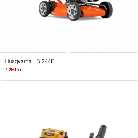
Husqvarna LB 244E
7.290
kr