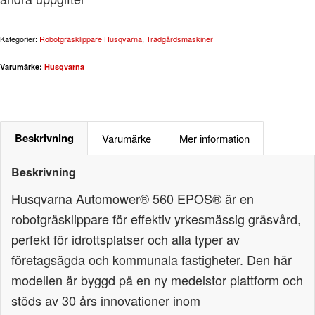
Kategorier:
Robotgräsklippare Husqvarna
,
Trädgårdsmaskiner
Varumärke:
Husqvarna
Beskrivning
Varumärke
Mer information
Beskrivning
Husqvarna Automower® 560 EPOS® är en
robotgräsklippare för effektiv yrkesmässig gräsvård,
perfekt för idrottsplatser och alla typer av
företagsägda och kommunala fastigheter. Den här
modellen är byggd på en ny medelstor plattform och
stöds av 30 års innovationer inom