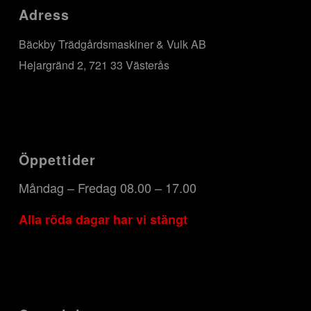
Adress
Bäckby Trädgårdsmaskiner & Vulk AB
Hejargränd 2, 721 33 Västerås
Öppettider
Måndag – Fredag 08.00 – 17.00
Alla röda dagar har vi stängt