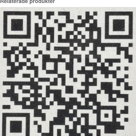
Relaterade produkter