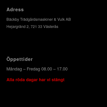
Adress
Bäckby Trädgårdsmaskiner & Vulk AB
Hejargränd 2, 721 33 Västerås
Öppettider
Måndag – Fredag 08.00 – 17.00
Alla röda dagar har vi stängt