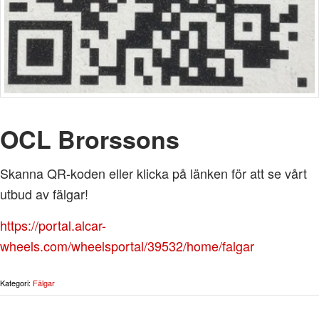
OCL Brorssons
Skanna QR-koden eller klicka på länken för att se vårt
utbud av fälgar!
https://portal.alcar-
wheels.com/wheelsportal/39532/home/falgar
Kategori:
Fälgar