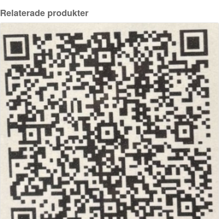
Relaterade produkter