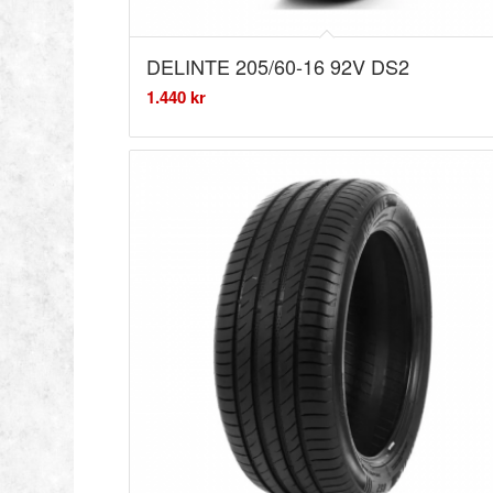
DELINTE 205/60-16 92V DS2
1.440
kr