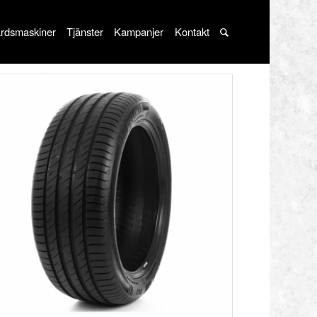
rdsmaskiner
Tjänster
Kampanjer
Kontakt