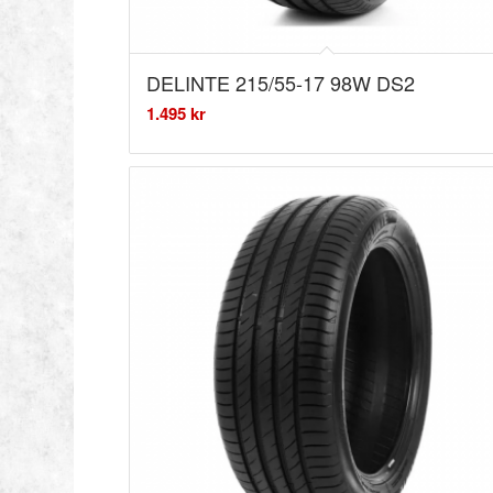
DELINTE 215/55-17 98W DS2
1.495
kr