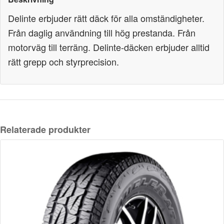
Delinte erbjuder rätt däck för alla omständigheter.
Från daglig användning till hög prestanda. Från
motorväg till terräng. Delinte-däcken erbjuder alltid
rätt grepp och styrprecision.
Relaterade produkter