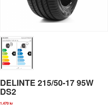
DELINTE 215/50-17 95W
DS2
1.470
kr