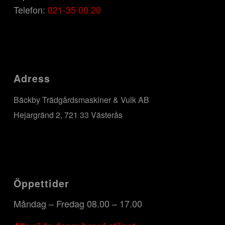
Telefon:
021-35 00 20
Adress
Bäckby Trädgårdsmaskiner & Vulk AB
Hejargränd 2, 721 33 Västerås
Öppettider
Måndag – Fredag 08.00 – 17.00