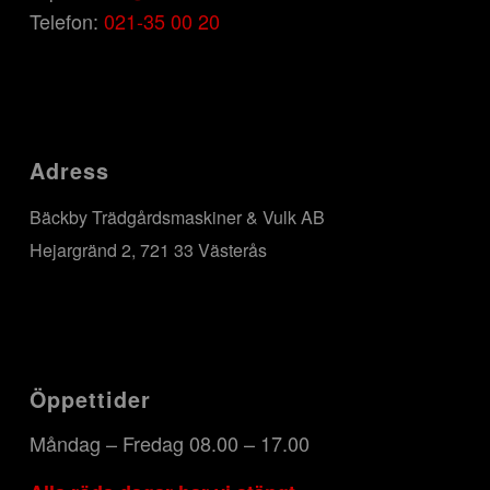
Telefon:
021-35 00 20
Adress
Bäckby Trädgårdsmaskiner & Vulk AB
Hejargränd 2, 721 33 Västerås
Öppettider
Måndag – Fredag 08.00 – 17.00