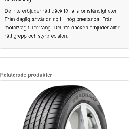
Delinte erbjuder rätt däck för alla omständigheter.
Från daglig användning till hög prestanda. Från
motorväg till terräng. Delinte-däcken erbjuder alltid
rätt grepp och styrprecision.
Relaterade produkter