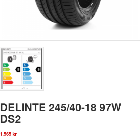
DELINTE 245/40-18 97W
DS2
1.565
kr