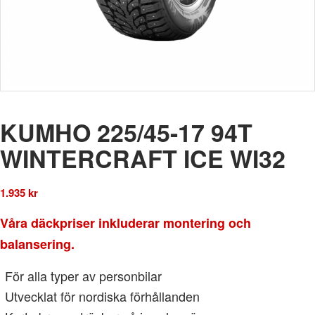
KUMHO 225/45-17 94T
WINTERCRAFT ICE WI32
1.935
kr
Våra däckpriser inkluderar montering och
balansering.
För alla typer av personbilar
Utvecklat för nordiska förhållanden