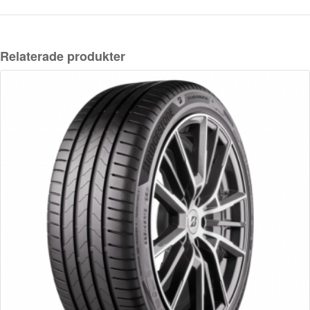
Relaterade produkter