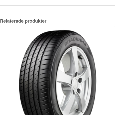
Relaterade produkter