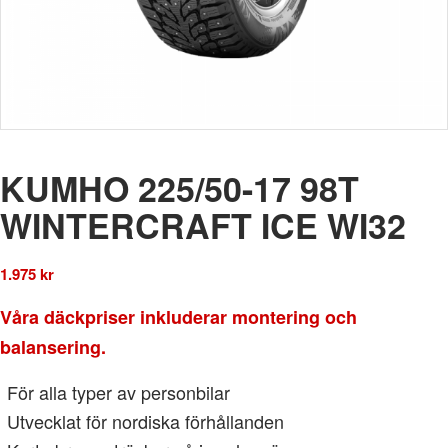
KUMHO 225/50-17 98T
WINTERCRAFT ICE WI32
1.975
kr
Våra däckpriser inkluderar montering och
balansering.
För alla typer av personbilar
Utvecklat för nordiska förhållanden