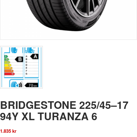
BRIDGESTONE 225/45–17
94Y XL TURANZA 6
1.835
kr