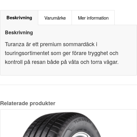
Beskrivning
Varumärke
Mer information
Beskrivning
Turanza är ett premium sommardäck i
touringsortimentet som ger förare trygghet och
kontroll på resan både på våta och torra vägar.
Relaterade produkter