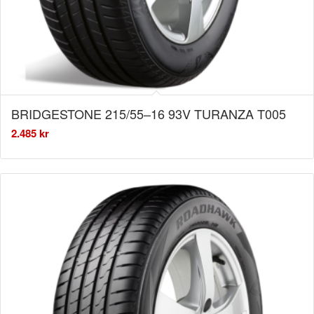
BRIDGESTONE 215/55–16 93V TURANZA T005
2.485
kr