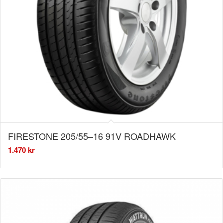
FIRESTONE 205/55–16 91V ROADHAWK
1.470
kr