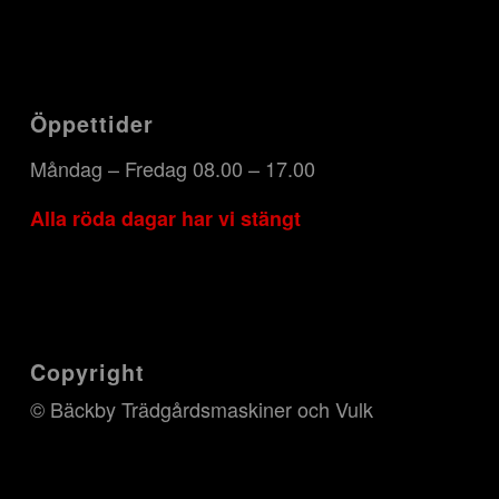
Öppettider
Måndag – Fredag 08.00 – 17.00
Alla röda dagar har vi stängt
Copyright
© Bäckby Trädgårdsmaskiner och Vulk