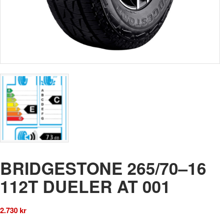
BRIDGESTONE 265/70–16
112T DUELER AT 001
2.730
kr