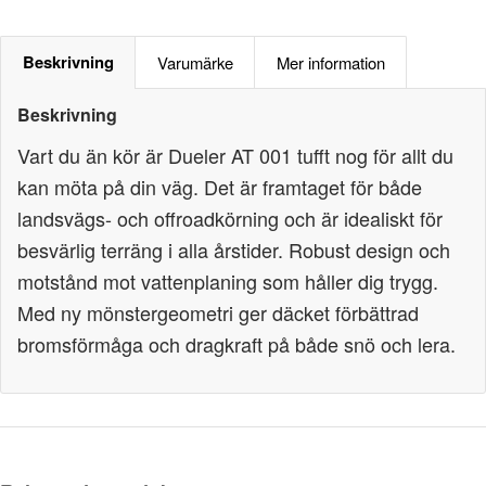
Beskrivning
Varumärke
Mer information
Beskrivning
Vart du än kör är Dueler AT 001 tufft nog för allt du
kan möta på din väg. Det är framtaget för både
landsvägs- och offroadkörning och är idealiskt för
besvärlig terräng i alla årstider. Robust design och
motstånd mot vattenplaning som håller dig trygg.
Med ny mönstergeometri ger däcket förbättrad
bromsförmåga och dragkraft på både snö och lera.