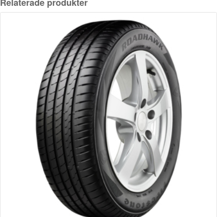
Relaterade produkter