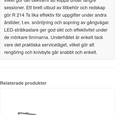
sessioner. Ett brett utbud av tillbehör och redskap
gör R 214 Ts lika effektiv för uppgifter under andra
årstider, t.ex. snöröjning och sopning av gångvägar.
LED-strålkastare ger god sikt och effektivitet under
de mörkare timmarna. Underhållet är enkelt tack
vare det praktiska serviceläget, vilket gör att
rengöring och knivbyte går snabbt och enkelt.
Relaterade produkter