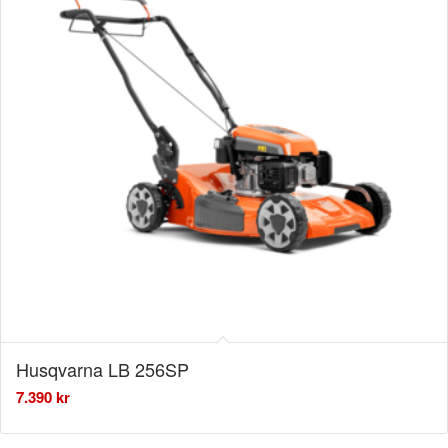
Husqvarna LB 256SP
7.390
kr