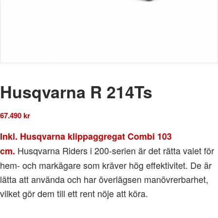
Husqvarna R 214Ts
67.490
kr
Inkl. Husqvarna klippaggregat Combi 103
Husqvarna Riders i 200-serien är det rätta valet för
cm.
hem- och markägare som kräver hög effektivitet. De är
lätta att använda och har överlägsen manövrerbarhet,
vilket gör dem till ett rent nöje att köra.