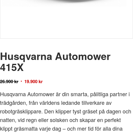
Husqvarna Automower
415X
26.900
kr
19.900
kr
Husqvarna Automower är din smarta, pålitliga partner i
trädgården, från världens ledande tillverkare av
robotgräsklippare. Den klipper tyst gräset på dagen och
natten, vid regn eller solsken och skapar en perfekt
klippt gräsmatta varje dag – och mer tid för alla dina