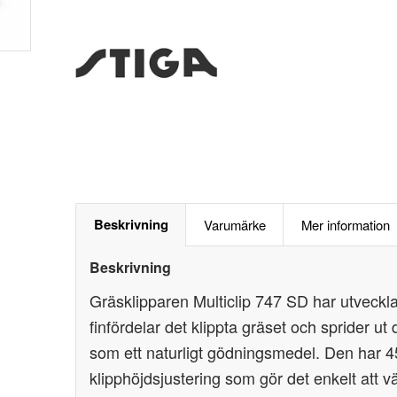
Beskrivning
Varumärke
Mer information
Beskrivning
Gräsklipparen Multiclip 747 SD har utveckla
finfördelar det klippta gräset och sprider u
som ett naturligt gödningsmedel. Den har 4
klipphöjdsjustering som gör det enkelt att vä