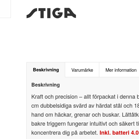
Beskrivning
Varumärke
Mer information
Beskrivning
Kraft och precision – allt förpackat i denna 
cm dubbelsidiga svärd av härdat stål och 1
hand om häckar, grenar och buskar. Lättåtk
bakre triggern fungerar intuitivt och säkert t
koncentrera dig på arbetet.
Inkl. batteri 4.