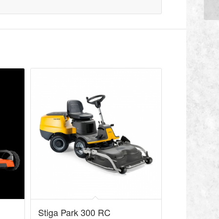
Stiga Park 300 RC