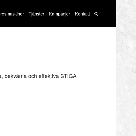
rdsmaskiner
Tjänster
Kampanjer
Kontakt
ka, bekväma och effektiva STIGA