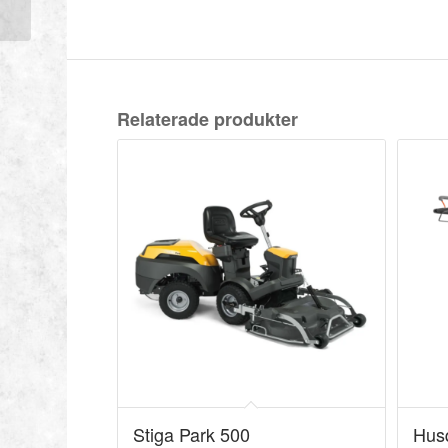
Relaterade produkter
Stiga Park 500
Hus