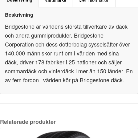
Beskrivning
Bridgestone är världens största tillverkare av däck
och andra gummiprodukter. Bridgestone
Corporation och dess dotterbolag sysselsätter över
140.000 människor runt om i världen med sina
däck, driver 178 fabriker i 25 nationer och säljer
sommardäck och vinterdäck i mer än 150 länder. En
av fem fordon i världen kör på Bridgestone däck.
Relaterade produkter