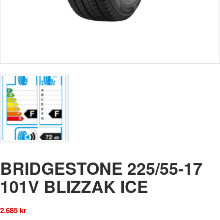
BRIDGESTONE 225/55-17
101V BLIZZAK ICE
2.685
kr