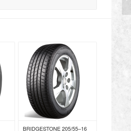
BRIDGESTONE 205/55–16