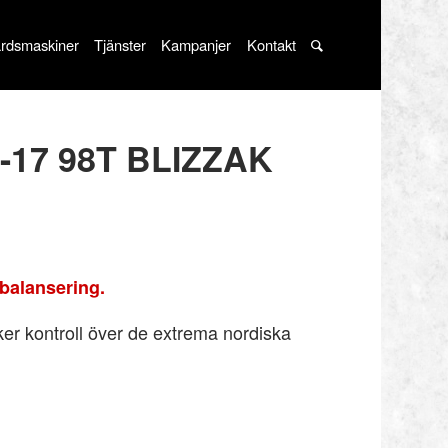
rdsmaskiner
Tjänster
Kampanjer
Kontakt
-17 98T BLIZZAK
balansering.
ker kontroll över de extrema nordiska