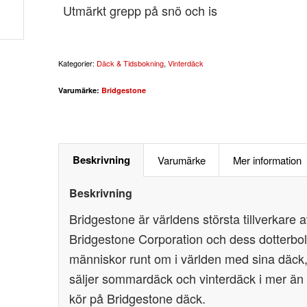
Utmärkt grepp på snö och is
Kategorier:
Däck & Tidsbokning
,
Vinterdäck
Varumärke:
Bridgestone
Beskrivning
Varumärke
Mer information
Beskrivning
Bridgestone är världens största tillverkar
Bridgestone Corporation och dess dotterbol
människor runt om i världen med sina däck, 
säljer sommardäck och vinterdäck i mer än 
kör på Bridgestone däck.