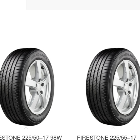
ESTONE 225/50–17 98W
FIRESTONE 225/55–17