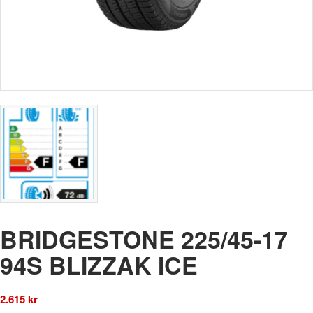
BRIDGESTONE 225/45-17
94S BLIZZAK ICE
2.615
kr