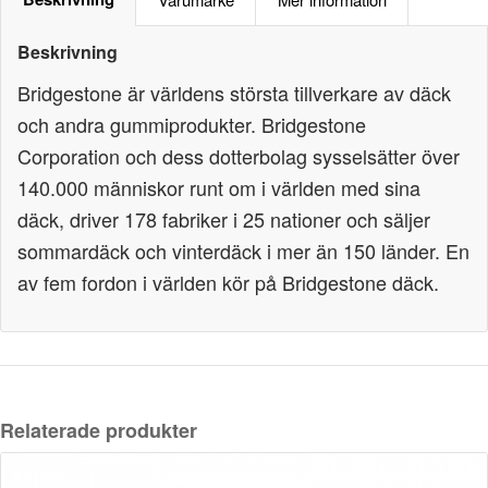
Beskrivning
Bridgestone är världens största tillverkare av däck
och andra gummiprodukter. Bridgestone
Corporation och dess dotterbolag sysselsätter över
140.000 människor runt om i världen med sina
däck, driver 178 fabriker i 25 nationer och säljer
sommardäck och vinterdäck i mer än 150 länder. En
av fem fordon i världen kör på Bridgestone däck.
Relaterade produkter