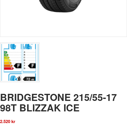
BRIDGESTONE 215/55-17
98T BLIZZAK ICE
2.520
kr