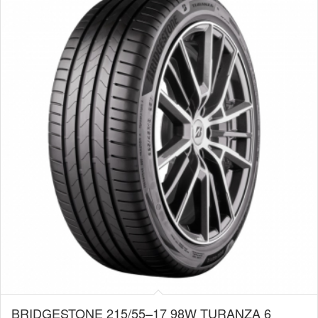
BRIDGESTONE 215/55–17 98W TURANZA 6