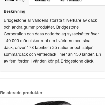
Beskrivning
Bridgestone är världens största tillverkare av däck
och andra gummiprodukter. Bridgestone
Corporation och dess dotterbolag sysselsätter över
140.000 människor runt om i världen med sina
däck, driver 178 fabriker i 25 nationer och säljer
sommardäck och vinterdäck i mer än 150 länder. En
av fem fordon i världen kör på Bridgestone däck.
Relaterade produkter