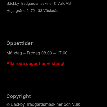
Bäckby Trädgårdsmaskiner & Vulk AB
Hejargränd 2, 721 33 Västerås
Öppettider
Måndag – Fredag 08.00 – 17.00
Alla röda dagar har vi stängt
Copyright
© Bäckby Trädgårdsmaskiner och Vulk