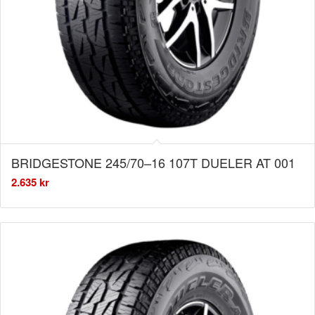
BRIDGESTONE 245/70–16 107T DUELER AT 001
2.635
kr