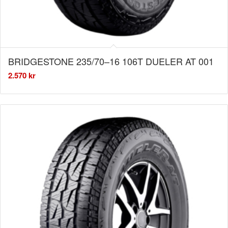
BRIDGESTONE 235/70–16 106T DUELER AT 001
2.570
kr