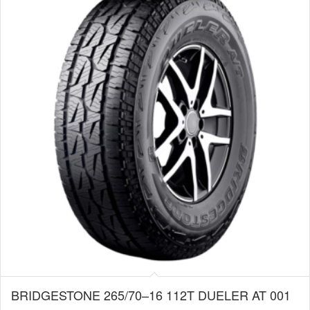
BRIDGESTONE 265/70–16 112T DUELER AT 001