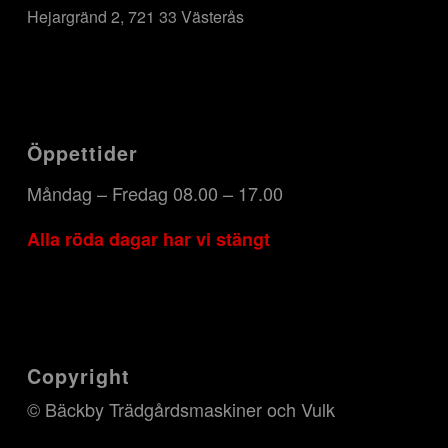
Hejargränd 2, 721 33 Västerås
Öppettider
Måndag – Fredag 08.00 – 17.00
Alla röda dagar har vi stängt
Copyright
© Bäckby Trädgårdsmaskiner och Vulk