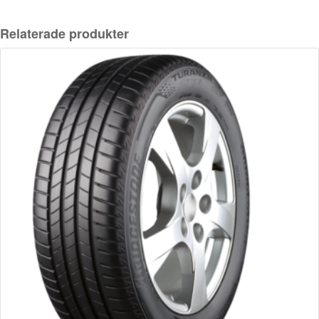
Relaterade produkter