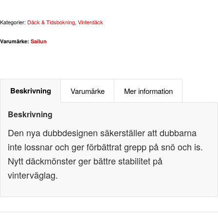
Kategorier:
Däck & Tidsbokning
,
Vinterdäck
Varumärke:
Sailun
Beskrivning
Varumärke
Mer information
Beskrivning
Den nya dubbdesignen säkerställer att dubbarna
inte lossnar och ger förbättrat grepp på snö och is.
Nytt däckmönster ger bättre stabilitet på
vinterväglag.