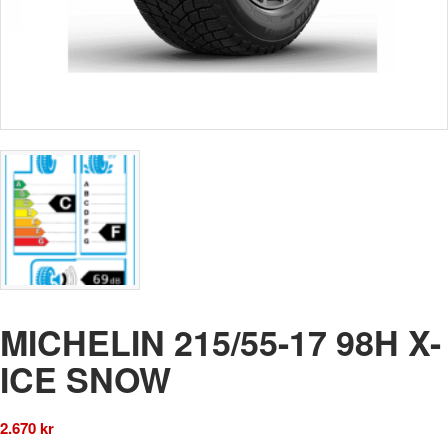
MICHELIN 215/55-17 98H X-
ICE SNOW
2.670
kr