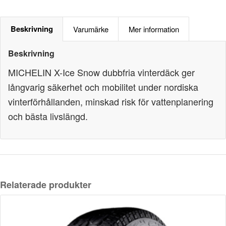
Beskrivning
Varumärke
Mer information
Beskrivning
MICHELIN X-Ice Snow dubbfria vinterdäck ger
långvarig säkerhet och mobilitet under nordiska
vinterförhållanden, minskad risk för vattenplanering
och bästa livslängd.
Relaterade produkter