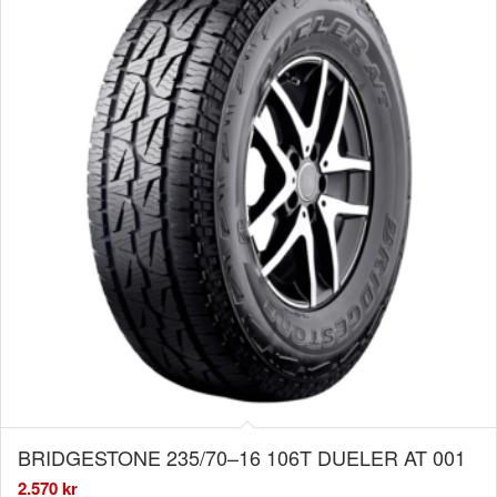
BRIDGESTONE 235/70–16 106T DUELER AT 001
2.570
kr