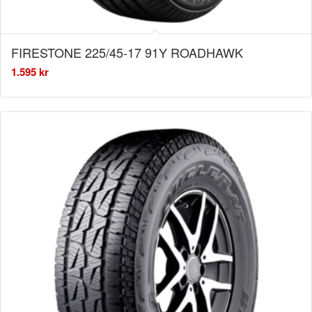
FIRESTONE 225/45-17 91Y ROADHAWK
1.595
kr