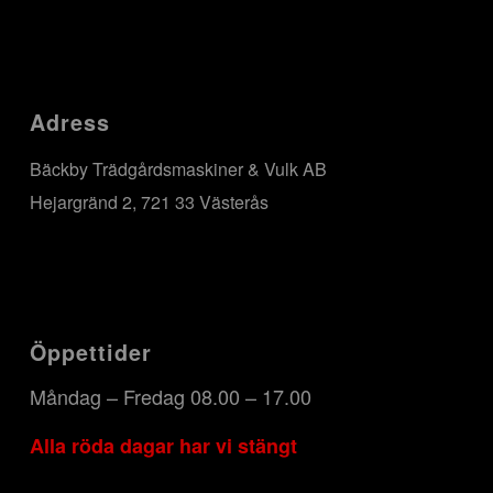
Adress
Bäckby Trädgårdsmaskiner & Vulk AB
Hejargränd 2, 721 33 Västerås
Öppettider
Måndag – Fredag 08.00 – 17.00
Alla röda dagar har vi stängt