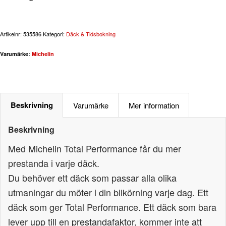
Artikelnr:
535586
Kategori:
Däck & Tidsbokning
Varumärke:
Michelin
Beskrivning
Varumärke
Mer information
Beskrivning
Med Michelin Total Performance får du mer
prestanda i varje däck.
Du behöver ett däck som passar alla olika
utmaningar du möter i din bilkörning varje dag. Ett
däck som ger Total Performance. Ett däck som bara
lever upp till en prestandafaktor, kommer inte att