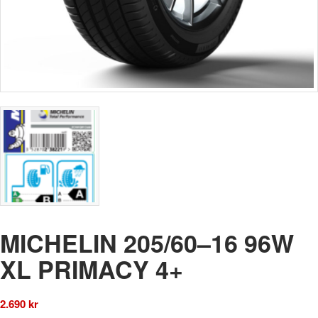
MICHELIN 205/60–16 96W
XL PRIMACY 4+
2.690
kr