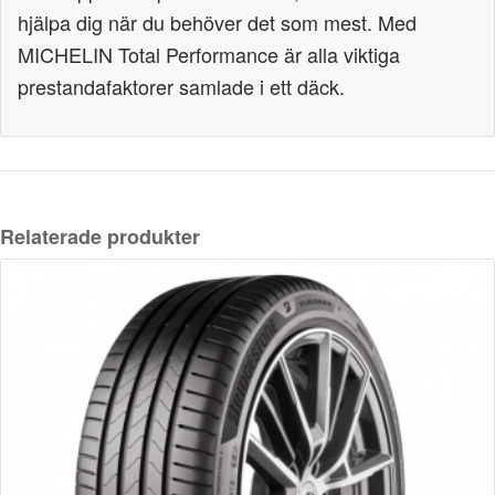
hjälpa dig när du behöver det som mest. Med
MICHELIN Total Performance är alla viktiga
prestandafaktorer samlade i ett däck.
Relaterade produkter