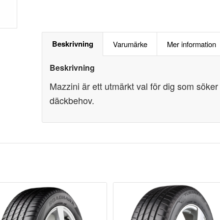
Beskrivning
Varumärke
Mer information
Beskrivning
Mazzini är ett utmärkt val för dig som söker et
däckbehov.