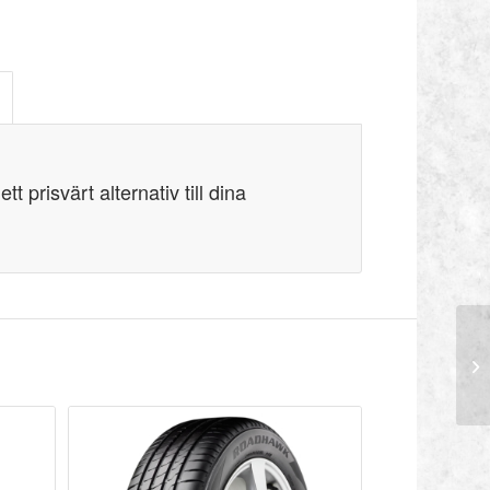
t prisvärt alternativ till dina