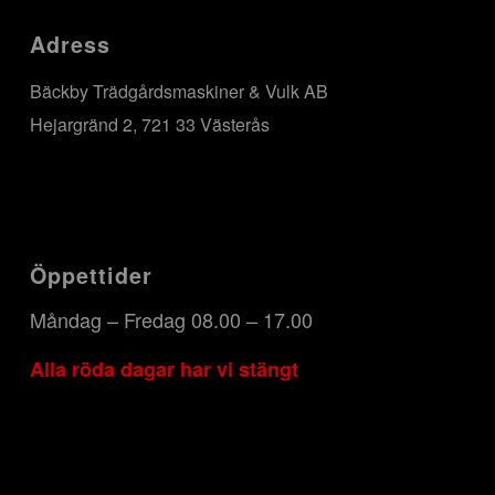
Adress
Bäckby Trädgårdsmaskiner & Vulk AB
Hejargränd 2, 721 33 Västerås
Öppettider
Måndag – Fredag 08.00 – 17.00
Alla röda dagar har vi stängt