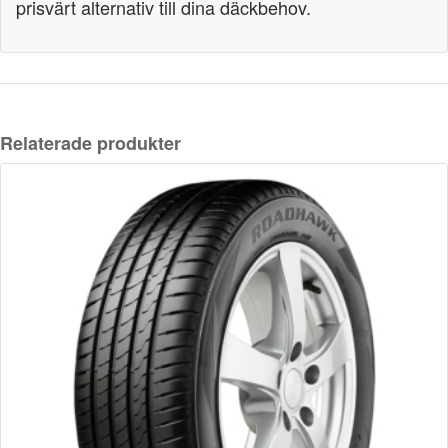
prisvärt alternativ till dina däckbehov.
Relaterade produkter