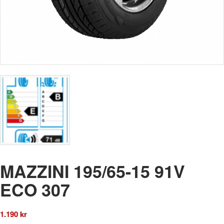
MAZZINI 195/65-15 91V
ECO 307
1.190
kr