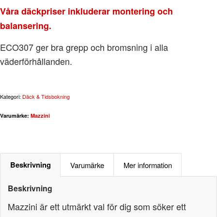
Våra däckpriser inkluderar montering och
balansering.
ECO307 ger bra grepp och bromsning i alla
väderförhållanden.
Kategori:
Däck & Tidsbokning
Varumärke:
Mazzini
Beskrivning
Varumärke
Mer information
Beskrivning
Mazzini är ett utmärkt val för dig som söker ett