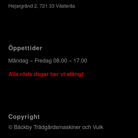
Hejargränd 2, 721 33 Västerås
Öppettider
Måndag – Fredag 08.00 – 17.00
Alla röda dagar har vi stängt
Copyright
© Bäckby Trädgårdsmaskiner och Vulk