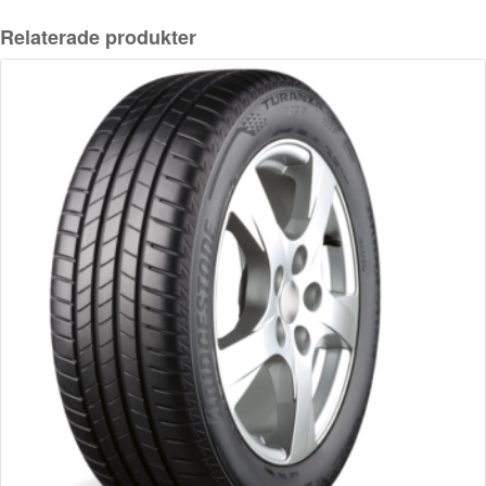
Relaterade produkter