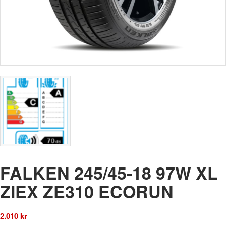
FALKEN 245/45-18 97W XL
ZIEX ZE310 ECORUN
2.010
kr