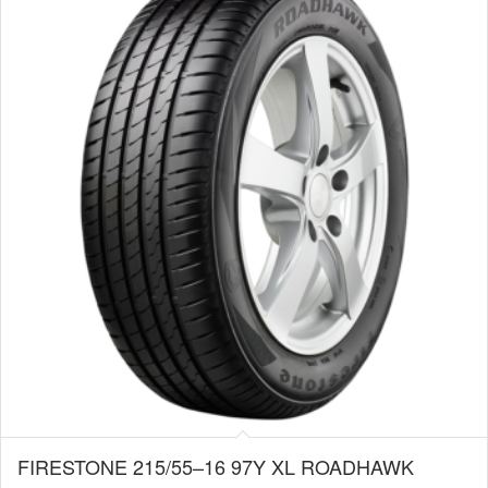
FIRESTONE 215/55–16 97Y XL ROADHAWK