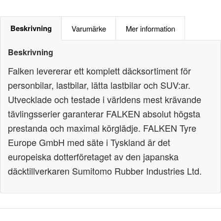
Beskrivning
Varumärke
Mer information
Beskrivning
Falken levererar ett komplett däcksortiment för
personbilar, lastbilar, lätta lastbilar och SUV:ar.
Utvecklade och testade i världens mest krävande
tävlingsserier garanterar FALKEN absolut högsta
prestanda och maximal körglädje. FALKEN Tyre
Europe GmbH med säte i Tyskland är det
europeiska dotterföretaget av den japanska
däcktillverkaren Sumitomo Rubber Industries Ltd.