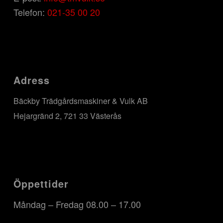
Telefon:
021-35 00 20
Adress
Bäckby Trädgårdsmaskiner & Vulk AB
Hejargränd 2, 721 33 Västerås
Öppettider
Måndag – Fredag 08.00 – 17.00