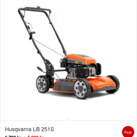
Husqvarna LB 251S
Rea!