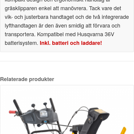
gräsklipparen enkel att manövrera. Tack vare det
vik- och justerbara handtaget och de två integrerade
lyfthandtagen är den även smidig att förvara och
transportera. Kompatibel med Husqvarna 36V
batterisystem.
Inkl. batteri och laddare!
Relaterade produkter