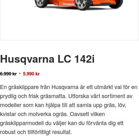
Husqvarna LC 142i
6.990
kr
5.990
kr
En gräsklippare från Husqvarna är ett utmärkt val för en
prydlig och frisk gräsmatta. Utforska vårt sortiment av
modeller som kan hjälpa till att samla upp gräs, löv,
kvistar och motverka ogräs. Oavsett vilken
gräsklipparmodell du väljer kan du förvänta dig ett
robust och tillförlitligt resultat.