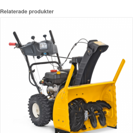
Relaterade produkter