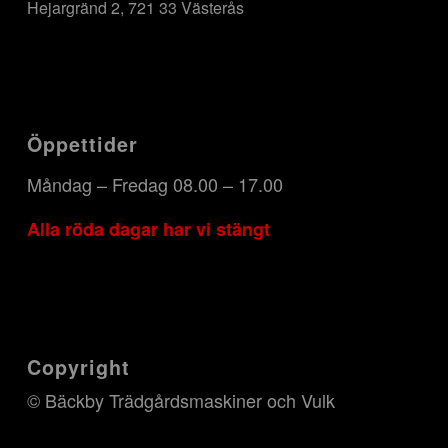
Hejargränd 2, 721 33 Västerås
Öppettider
Måndag – Fredag 08.00 – 17.00
Alla röda dagar har vi stängt
Copyright
© Bäckby Trädgårdsmaskiner och Vulk