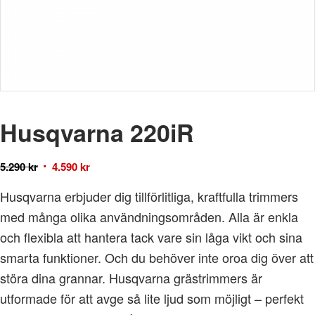
Husqvarna 220iR
5.290
kr
4.590
kr
Husqvarna erbjuder dig tillförlitliga, kraftfulla trimmers
med många olika användningsområden. Alla är enkla
och flexibla att hantera tack vare sin låga vikt och sina
smarta funktioner. Och du behöver inte oroa dig över att
störa dina grannar. Husqvarna grästrimmers är
utformade för att avge så lite ljud som möjligt – perfekt