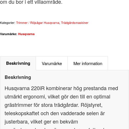
om du bor i ett villaområde.
Kategorier:
Trimmer / Röjsågar Husqvarna
,
Trädgårdsmaskiner
Varumärke:
Husqvarna
Beskrivning
Varumärke
Mer information
Beskrivning
Husqvarna 220iR kombinerar hög prestanda med
utmärkt ergonomi, vilket gör den till en optimal
grästrimmer för stora trädgårdar. Röjstyret,
teleskopskaftet och den vadderade selen är
justerbara, vilket ger en bekväm