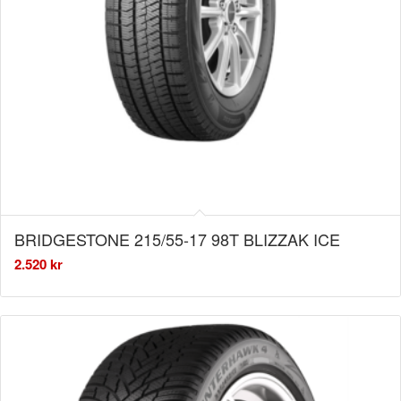
BRIDGESTONE 215/55-17 98T BLIZZAK ICE
2.520
kr