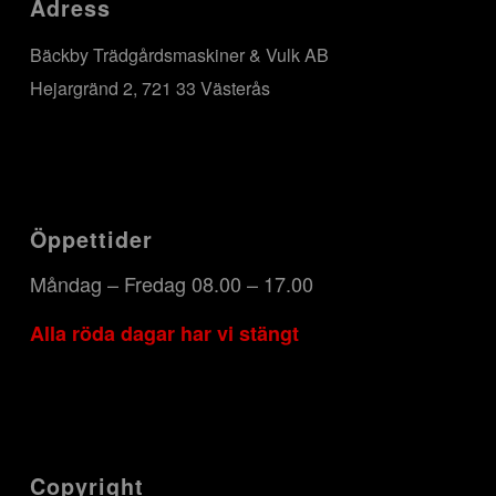
Adress
Bäckby Trädgårdsmaskiner & Vulk AB
Hejargränd 2, 721 33 Västerås
Öppettider
Måndag – Fredag 08.00 – 17.00
Alla röda dagar har vi stängt
Copyright