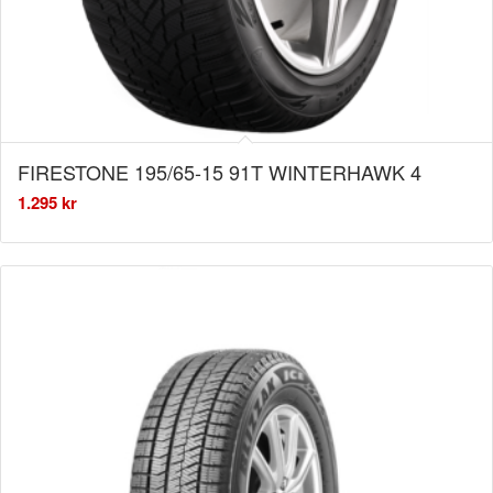
FIRESTONE 195/65-15 91T WINTERHAWK 4
1.295
kr