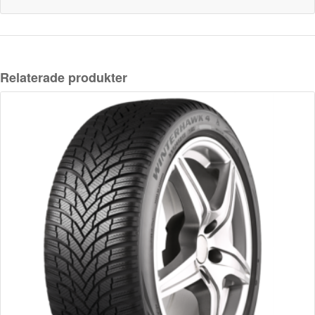
Relaterade produkter