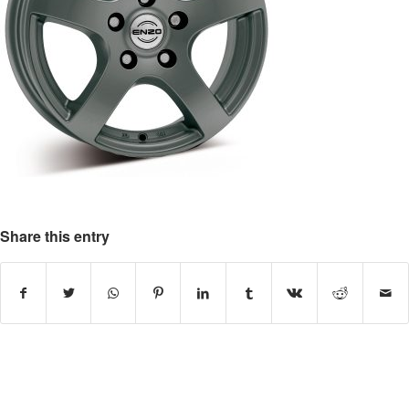
Share this entry