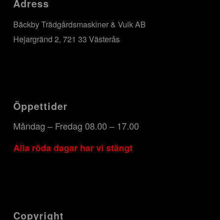
Adress
Bäckby Trädgårdsmaskiner & Vulk AB
Hejargränd 2, 721 33 Västerås
Öppettider
Måndag – Fredag 08.00 – 17.00
Alla röda dagar har vi stängt
Copyright