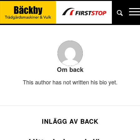
Om
back
This author has not written his bio yet.
INLÄGG AV BACK