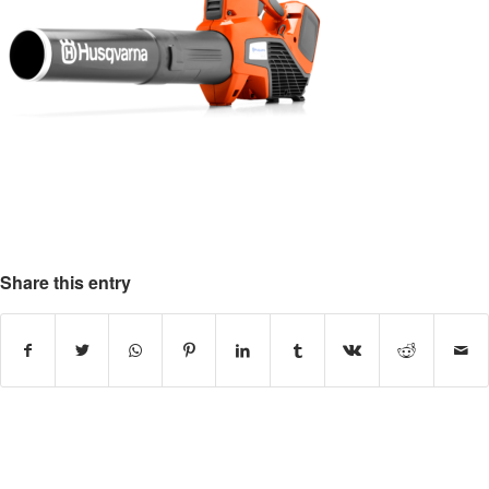
Share this entry