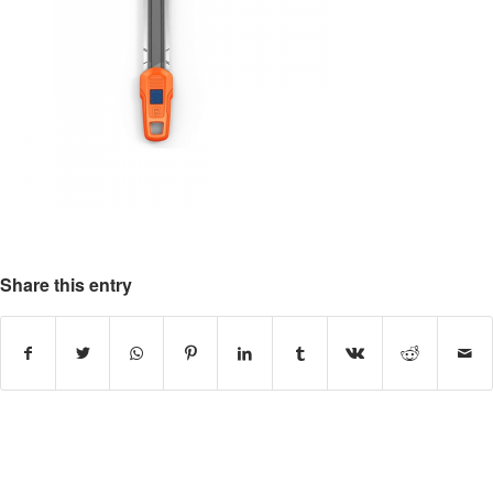
Share this entry