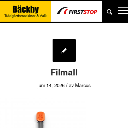
Filmall
/
juni 14, 2026
av
Marcus