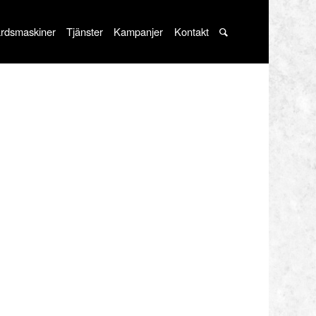
rdsmaskiner
Tjänster
Kampanjer
Kontakt