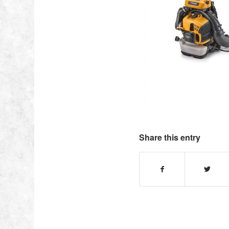
Share this entry