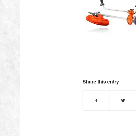
Share this entry