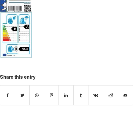
Share this entry