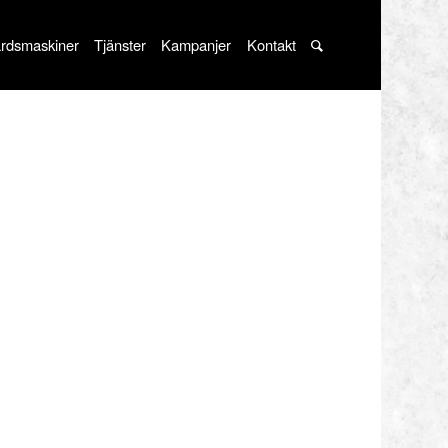
rdsmaskiner
Tjänster
Kampanjer
Kontakt