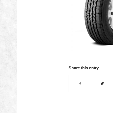
Share this entry