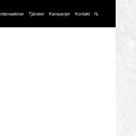
rdsmaskiner
Tjänster
Kampanjer
Kontakt