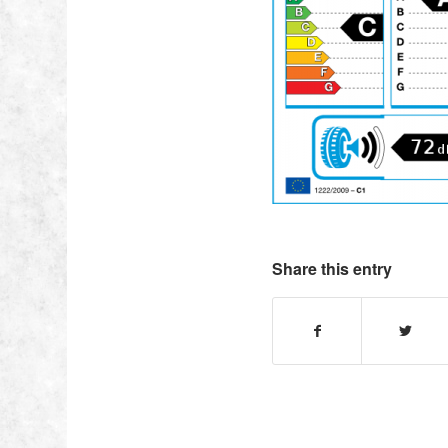
Share this entry