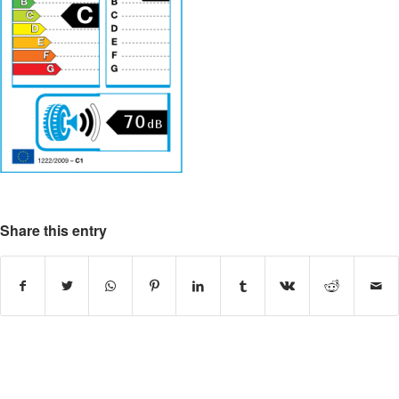
Share this entry