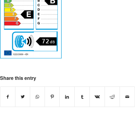
Share this entry